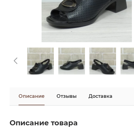
Описание
Отзывы
Доставка
Описание товара