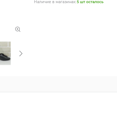
Наличие в магазинах:
5 шт осталось