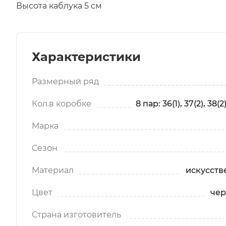
Высота каблука 5 см
Характеристики
Размерный ряд
Кол.в коробке
8 пар: 36(1), 37(2), 38(2)
Марка
Сезон
Материал
искусств
Цвет
чер
Страна изготовитель