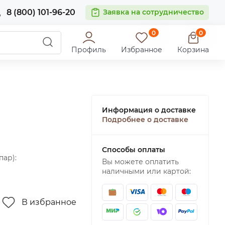
8 (800) 101-96-20
Заявка на сотрудничество
0
0
Профиль
Избранное
Корзина
Информация о доставке
Подробнее о доставке
Способы оплаты
пар):
Вы можете оплатить
наличными или картой:
В избранное