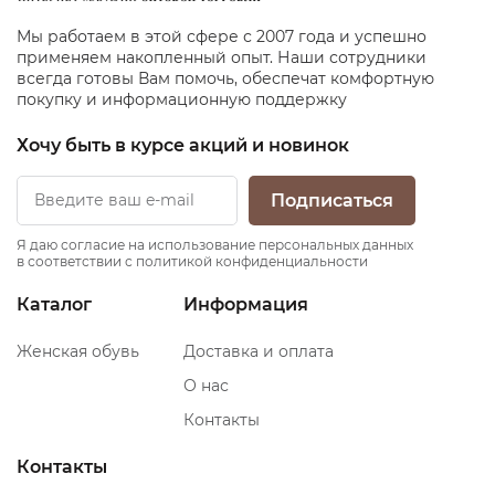
Мы работаем в этой сфере с 2007 года и успешно
применяем накопленный опыт. Наши сотрудники
всегда готовы Вам помочь, обеспечат комфортную
покупку и информационную поддержку
Хочу быть в курсе акций и новинок
Подписаться
Я даю согласие на использование персональных данных
в соответствии с политикой конфиденциальности
Каталог
Информация
Женская обувь
Доставка и оплата
О нас
Контакты
Контакты