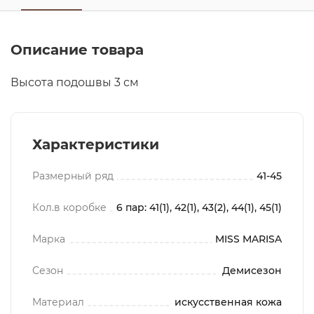
Описание товара
Высота подошвы 3 см
Характеристики
Размерный ряд
41-45
Кол.в коробке
6 пар: 41(1), 42(1), 43(2), 44(1), 45(1)
Марка
MISS MARISA
Сезон
Демисезон
Материал
искусственная кожа