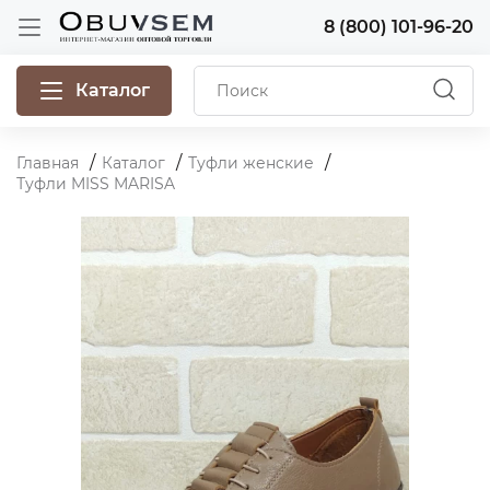
8 (800) 101-96-20
Каталог
Главная
Каталог
Туфли женские
Туфли MISS MARISA