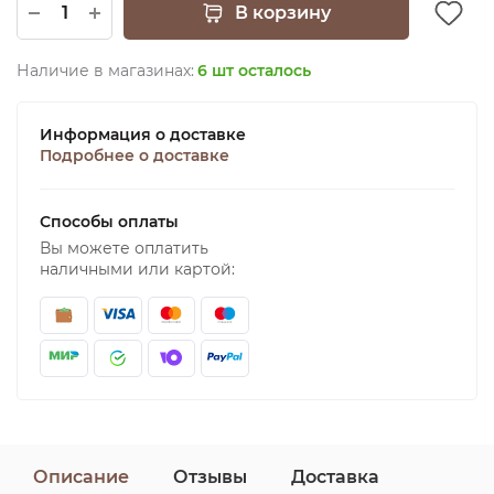
В корзину
Наличие в магазинах:
6 шт осталось
Информация о доставке
Подробнее о доставке
Способы оплаты
Вы можете оплатить
наличными или картой:
Описание
Отзывы
Доставка