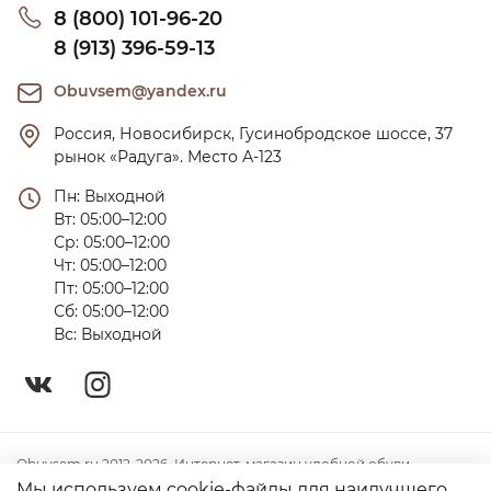
8 (800) 101-96-20
8 (913) 396-59-13
Obuvsem@yandex.ru
Россия, Новосибирск, Гусинобродское шоссе, 37 
рынок «Радуга». Место А-123
Пн: Выходной

Вт: 05:00–12:00

Ср: 05:00–12:00

Чт: 05:00–12:00

Пт: 05:00–12:00

Сб: 05:00–12:00

Вс: Выходной
Obuvsem.ru 2012-2026. Интернет-магазин удобной обуви
Мы используем cookie-файлы для наилучшего