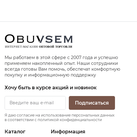
Мы работаем в этой сфере с 2007 года и успешно
применяем накопленный опыт. Наши сотрудники
всегда готовы Вам помочь, обеспечат комфортную
покупку и информационную поддержку
Хочу быть в курсе акций и новинок
Подписаться
Я даю согласие на использование персональных данных
в соответствии с политикой конфиденциальности
Каталог
Информация