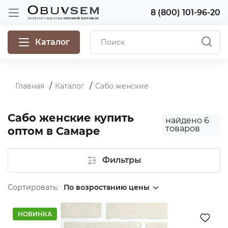
8 (800) 101-96-20
Каталог
Главная
Каталог
Сабо женские
Сабо женские купить
найдено
6
товаров
оптом в Самаре
Фильтры
Сортировать:
НОВИНКА