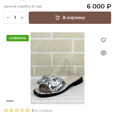
6 000 ₽
Цена за коробку (6 пар):
В корзину
НОВИНКА
5
(0 отзывов)