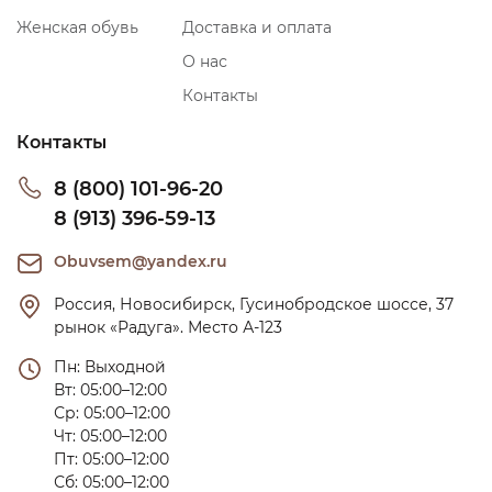
Женская обувь
Доставка и оплата
О нас
Контакты
Контакты
8 (800) 101-96-20
8 (913) 396-59-13
Obuvsem@yandex.ru
Россия, Новосибирск, Гусинобродское шоссе, 37 
рынок «Радуга». Место А-123
Пн: Выходной

Вт: 05:00–12:00

Ср: 05:00–12:00

Чт: 05:00–12:00

Пт: 05:00–12:00

Сб: 05:00–12:00
