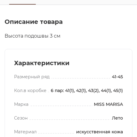
Описание товара
Высота подошвы 3 см
Характеристики
Размерный ряд
41-45
Кол.в коробке
6 пар: 41(1), 42(1), 43(2), 44(1), 45(1)
Марка
MISS MARISA
Сезон
Лето
Материал
искусственная кожа