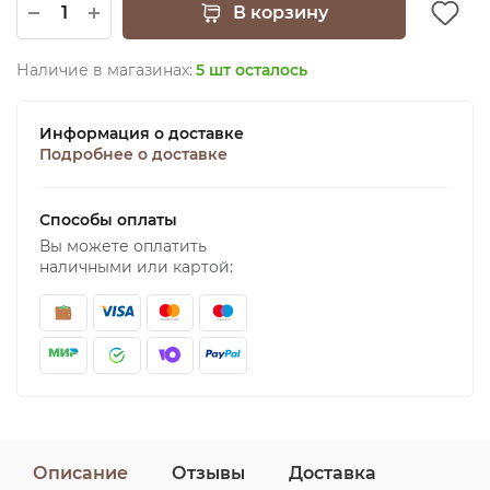
В корзину
Наличие в магазинах:
5 шт осталось
Информация о доставке
Подробнее о доставке
Способы оплаты
Вы можете оплатить
наличными или картой:
Описание
Отзывы
Доставка