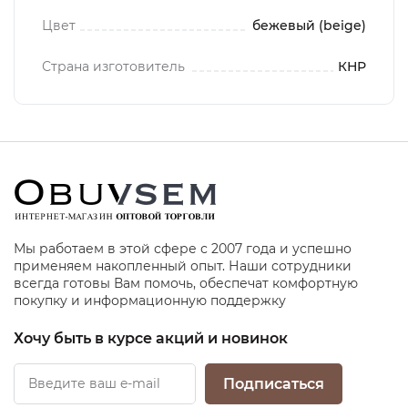
Цвет
бежевый (beige)
Страна изготовитель
КНР
Мы работаем в этой сфере с 2007 года и успешно
применяем накопленный опыт. Наши сотрудники
всегда готовы Вам помочь, обеспечат комфортную
покупку и информационную поддержку
Хочу быть в курсе акций и новинок
Подписаться