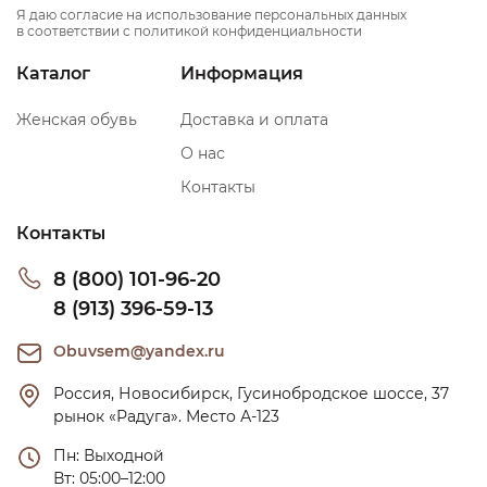
Я даю согласие на использование персональных данных
в соответствии с политикой конфиденциальности
Каталог
Информация
Женская обувь
Доставка и оплата
О нас
Контакты
Контакты
8 (800) 101-96-20
8 (913) 396-59-13
Obuvsem@yandex.ru
Россия, Новосибирск, Гусинобродское шоссе, 37 
рынок «Радуга». Место А-123
Пн: Выходной

Вт: 05:00–12:00
