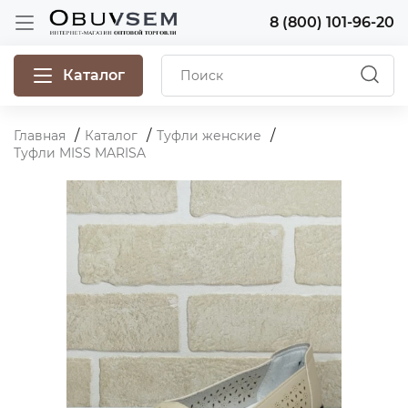
8 (800) 101-96-20
Каталог
Главная
Каталог
Туфли женские
Туфли MISS MARISA