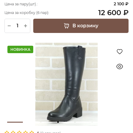
2 100 ₽
Цена за пару(шт).:
12 600 ₽
Цена за коробку (6 пар):
В корзину
НОВИНКА