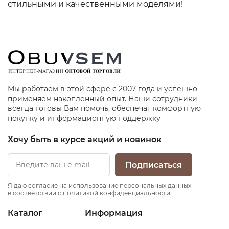
стильными и качественными моделями!
Мы работаем в этой сфере с 2007 года и успешно
применяем накопленный опыт. Наши сотрудники
всегда готовы Вам помочь, обеспечат комфортную
покупку и информационную поддержку
Хочу быть в курсе акций и новинок
Подписаться
Я даю согласие на использование персональных данных
в соответствии с политикой конфиденциальности
Каталог
Информация