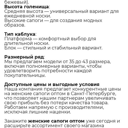
бежевый).
Высота голенища
:
Средняя высота — универсальный вариант для
ежедневной носки.
Высокие сапоги — для создания модных
образов.
Тип каблука
:
Платформа — комфортный выбор для
длительной носки.
Блок — стильный и стабильный вариант.
Размерный ряд
:
Мы предлагаем модели от 35 до 43 размера,
включая полномерные варианты, чтобы
удовлетворить потребности каждой
покупательницы.
Доступные цены и выгодные условия
Наша компания предлагает конкурентные цены
на женские сапоги оптом в Санкт-Петербурге,
что позволяет нашим партнерам увеличивать
свою прибыль без потери качества товара.
Работаем напрямую с производителями,
исключая лишние наценки.
Закажите
женские сапоги оптом
уже сегодня и
расширьте ассортимент своего магазина