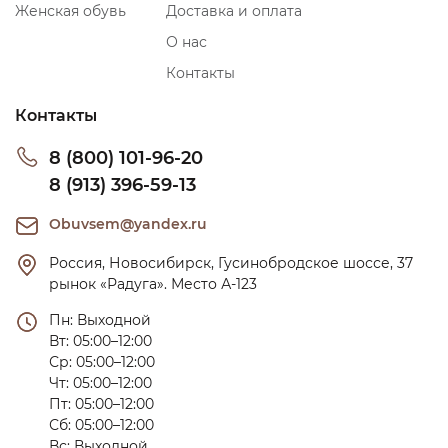
Женская обувь
Доставка и оплата
О нас
Контакты
Контакты
8 (800) 101-96-20
8 (913) 396-59-13
Obuvsem@yandex.ru
Россия, Новосибирск, Гусинобродское шоссе, 37 
рынок «Радуга». Место А-123
Пн: Выходной

Вт: 05:00–12:00

Ср: 05:00–12:00

Чт: 05:00–12:00

Пт: 05:00–12:00

Сб: 05:00–12:00

Вс: Выходной