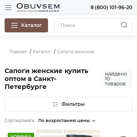
8 (800) 101-96-20
Каталог
Главная
Каталог
Сапоги женские
Сапоги женские купить
найдено
оптом в Санкт-
10
товаров
Петербурге
Фильтры
Сортировать:
НОВИНКА