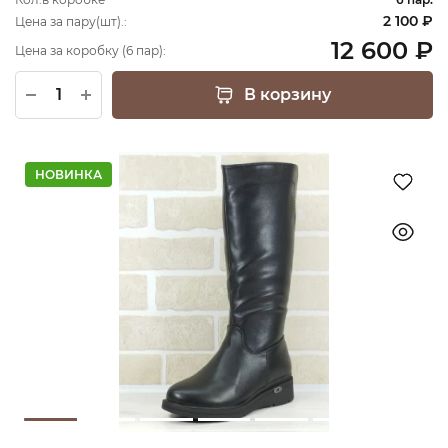
2 100 ₽
Цена за пару(шт).:
12 600 ₽
Цена за коробку (6 пар):
В корзину
НОВИНКА