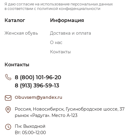
Я даю согласие на использование персональных данных
в соответствии с политикой конфиденциальности
Каталог
Информация
Женская обувь
Доставка и оплата
О нас
Контакты
Контакты
8 (800) 101-96-20
8 (913) 396-59-13
Obuvsem@yandex.ru
Россия, Новосибирск, Гусинобродское шоссе, 37 
рынок «Радуга». Место А-123
Пн: Выходной

Вт: 05:00–12:00
