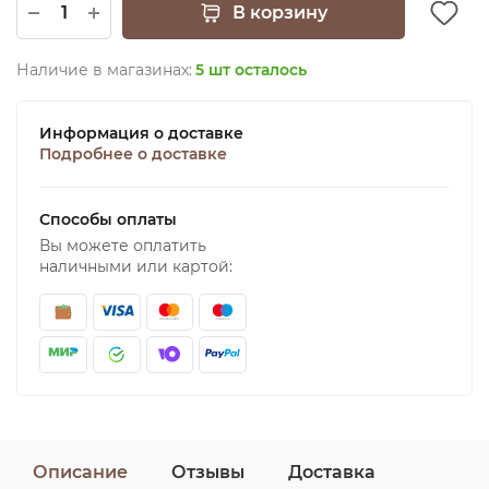
В корзину
Наличие в магазинах:
5 шт осталось
Информация о доставке
Подробнее о доставке
Способы оплаты
Вы можете оплатить
наличными или картой:
Описание
Отзывы
Доставка