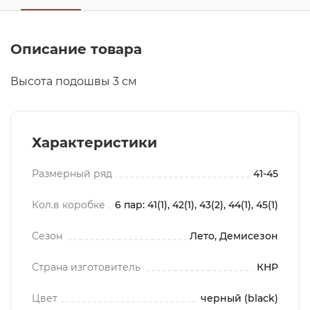
Описание товара
Высота подошвы 3 см
Характеристики
Размерный ряд
41-45
Кол.в коробке
6 пар: 41(1), 42(1), 43(2), 44(1), 45(1)
Сезон
Лето, Демисезон
Страна изготовитель
КНР
Цвет
черный (black)