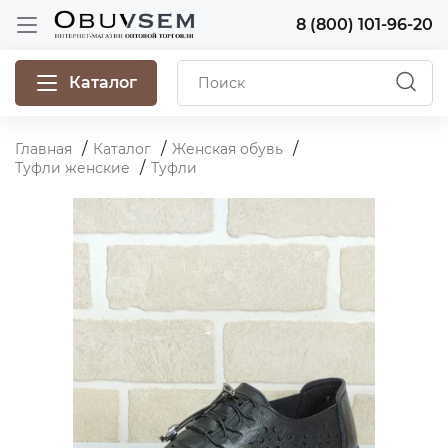
8 (800) 101-96-20
Каталог
Главная
Каталог
Женская обувь
Туфли женские
Туфли