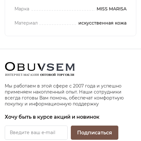
Марка
MISS MARISA
Материал
искусственная кожа
Мы работаем в этой сфере с 2007 года и успешно
применяем накопленный опыт. Наши сотрудники
всегда готовы Вам помочь, обеспечат комфортную
покупку и информационную поддержку
Хочу быть в курсе акций и новинок
Подписаться