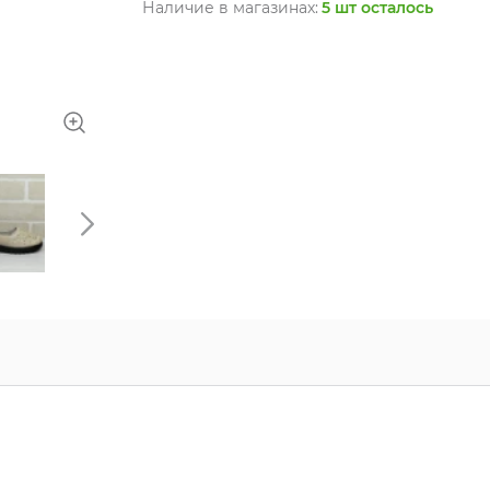
Наличие в магазинах:
5 шт осталось