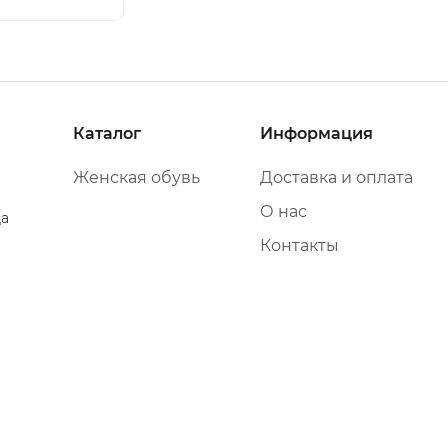
Каталог
Информация
Женская обувь
Доставка и оплата
О нас
да
Контакты