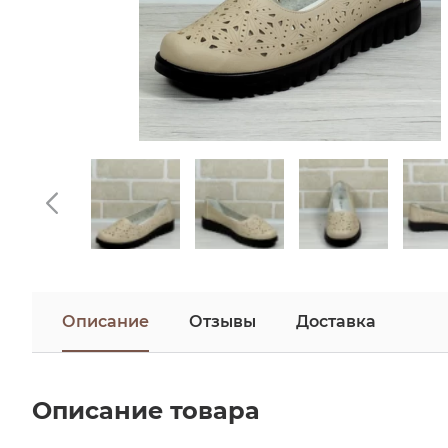
Описание
Отзывы
Доставка
Описание товара