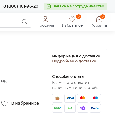
8 (800) 101-96-20
Заявка на сотрудничество
0
0
Профиль
Избранное
Корзина
Информация о доставке
Подробнее о доставке
Способы оплаты
пар):
Вы можете оплатить
наличными или картой:
В избранное