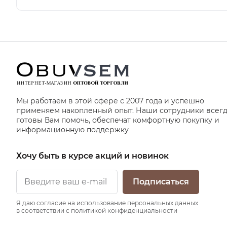
Мы работаем в этой сфере с 2007 года и успешно
применяем накопленный опыт. Наши сотрудники всег
готовы Вам помочь, обеспечат комфортную покупку и
информационную поддержку
Хочу быть в курсе акций и новинок
Подписаться
Я даю согласие на использование персональных данных
в соответствии с политикой конфиденциальности