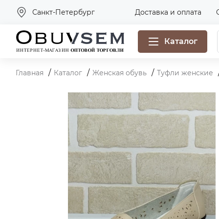
Санкт-Петербург
Доставка и оплата
Каталог
Главная
Каталог
Женская обувь
Туфли женские