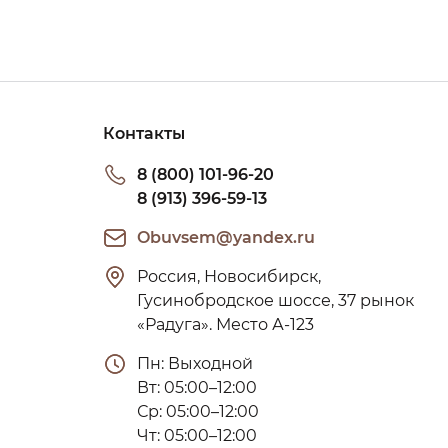
Контакты
8 (800) 101-96-20
8 (913) 396-59-13
Obuvsem@yandex.ru
Россия, Новосибирск, 
Гусинобродское шоссе, 37 рынок 
«Радуга». Место А-123
Пн: Выходной

Вт: 05:00–12:00

Ср: 05:00–12:00

Чт: 05:00–12:00
