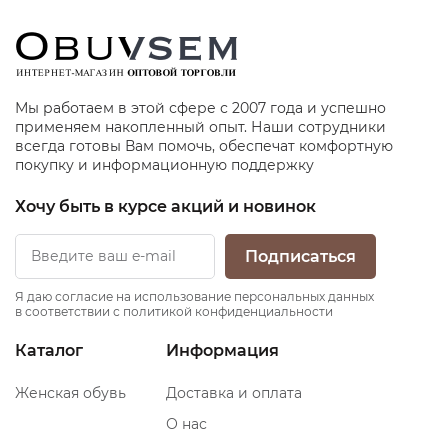
Мы работаем в этой сфере с 2007 года и успешно
применяем накопленный опыт. Наши сотрудники
всегда готовы Вам помочь, обеспечат комфортную
покупку и информационную поддержку
Хочу быть в курсе акций и новинок
Подписаться
Я даю согласие на использование персональных данных
в соответствии с политикой конфиденциальности
Каталог
Информация
Женская обувь
Доставка и оплата
О нас