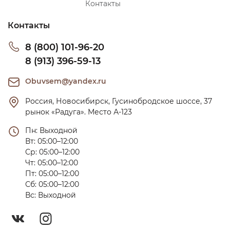
Контакты
Контакты
8 (800) 101-96-20
8 (913) 396-59-13
Obuvsem@yandex.ru
Россия, Новосибирск, Гусинобродское шоссе, 37 
рынок «Радуга». Место А-123
Пн: Выходной

Вт: 05:00–12:00

Ср: 05:00–12:00

Чт: 05:00–12:00

Пт: 05:00–12:00

Сб: 05:00–12:00

Вс: Выходной