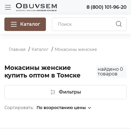
8 (800) 101-96-20
Каталог
Главная
Каталог
Мокасины женские
Мокасины женские
найдено
0
товаров
купить оптом в Томске
Фильтры
Сортировать: