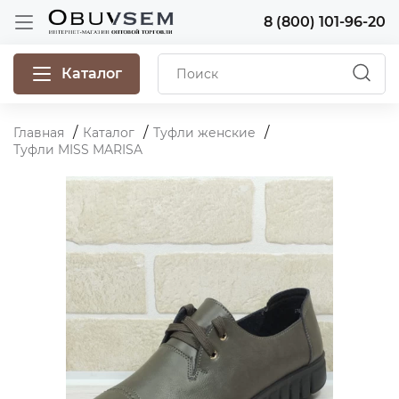
8 (800) 101-96-20
Каталог
Главная
Каталог
Туфли женские
Туфли MISS MARISA