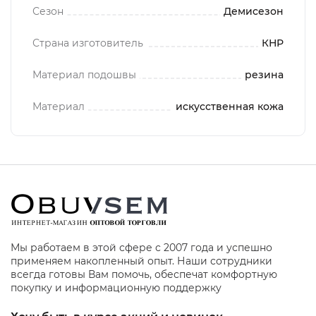
Сезон
Демисезон
Страна изготовитель
КНР
Материал подошвы
резина
Материал
искусственная кожа
Мы работаем в этой сфере с 2007 года и успешно
применяем накопленный опыт. Наши сотрудники
всегда готовы Вам помочь, обеспечат комфортную
покупку и информационную поддержку