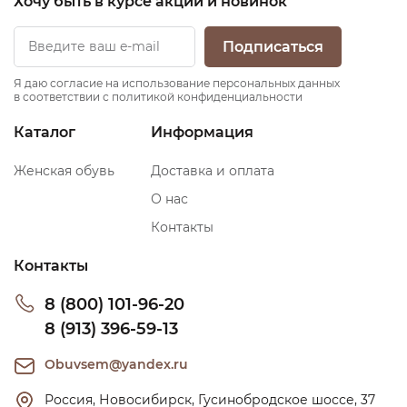
Хочу быть в курсе акций и новинок
Подписаться
Я даю согласие на использование персональных данных
в соответствии с политикой конфиденциальности
Каталог
Информация
Женская обувь
Доставка и оплата
О нас
Контакты
Контакты
8 (800) 101-96-20
8 (913) 396-59-13
Obuvsem@yandex.ru
Россия, Новосибирск, Гусинобродское шоссе, 37 