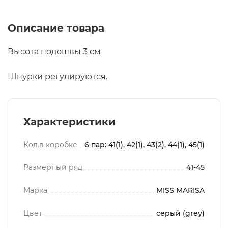
Описание товара
Высота подошвы 3 см
Шнурки регулируются.
Характеристики
Кол.в коробке
6 пар: 41(1), 42(1), 43(2), 44(1), 45(1)
Размерный ряд
41-45
Марка
MISS MARISA
Цвет
серый (grey)