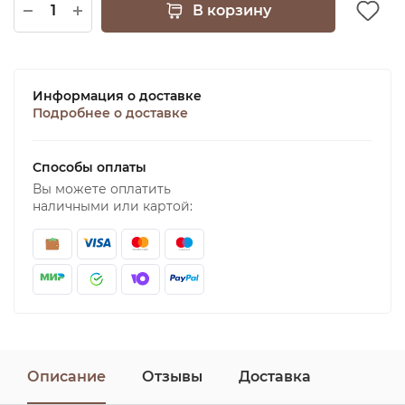
В корзину
Информация о доставке
Подробнее о доставке
Способы оплаты
Вы можете оплатить
наличными или картой:
Описание
Отзывы
Доставка