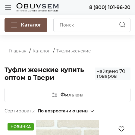
8 (800) 101-96-20
Каталог
Главная
Каталог
Туфли женские
Туфли женские купить
найдено
70
товаров
оптом в Твери
Фильтры
Сортировать:
НОВИНКА