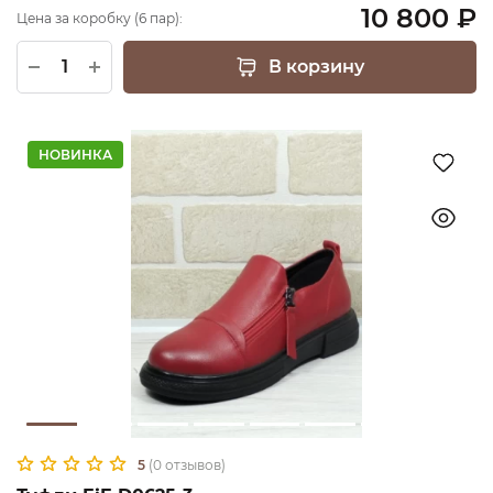
10 800 ₽
Цена за коробку (6 пар):
В корзину
НОВИНКА
5
(0 отзывов)