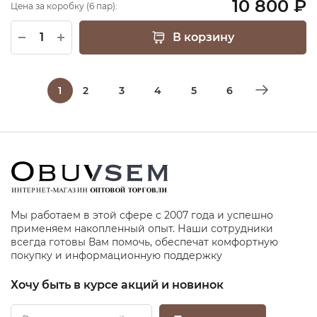
10 800 ₽
Цена за коробку (6 пар):
В корзину
1
2
3
4
5
6
Мы работаем в этой сфере с 2007 года и успешно
применяем накопленный опыт. Наши сотрудники
всегда готовы Вам помочь, обеспечат комфортную
покупку и информационную поддержку
Хочу быть в курсе акций и новинок