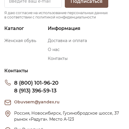
Подписаться
Я даю согласие на использование персональных данных
в соответствии с политикой конфиденциальности
Каталог
Информация
Женская обувь
Доставка и оплата
О нас
Контакты
Контакты
8 (800) 101-96-20
8 (913) 396-59-13
Obuvsem@yandex.ru
Россия, Новосибирск, Гусинобродское шоссе, 37 
рынок «Радуга». Место А-123