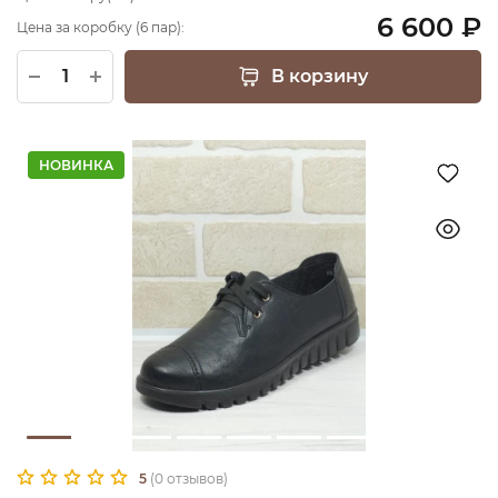
6 600 ₽
Цена за коробку (6 пар):
В корзину
НОВИНКА
5
(0 отзывов)