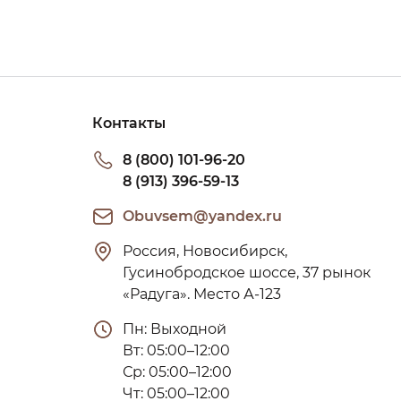
Контакты
8 (800) 101-96-20
8 (913) 396-59-13
Obuvsem@yandex.ru
Россия, Новосибирск, 
Гусинобродское шоссе, 37 рынок 
«Радуга». Место А-123
Пн: Выходной

Вт: 05:00–12:00

Ср: 05:00–12:00

Чт: 05:00–12:00
