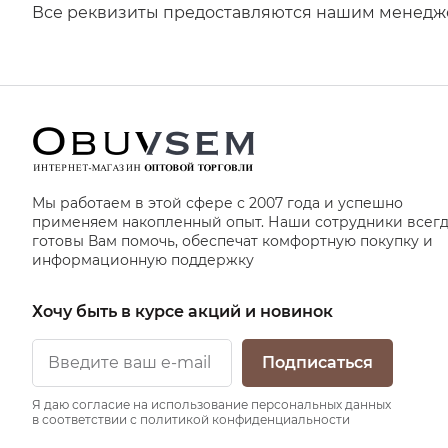
Все реквизиты предоставляются нашим менеджер
Мы работаем в этой сфере с 2007 года и успешно
применяем накопленный опыт. Наши сотрудники всег
готовы Вам помочь, обеспечат комфортную покупку и
информационную поддержку
Хочу быть в курсе акций и новинок
Подписаться
Я даю согласие на использование персональных данных
в соответствии с политикой конфиденциальности