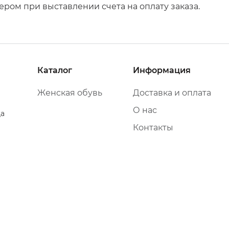
ом при выставлении счета на оплату заказа.
Каталог
Информация
Женская обувь
Доставка и оплата
О нас
да
Контакты