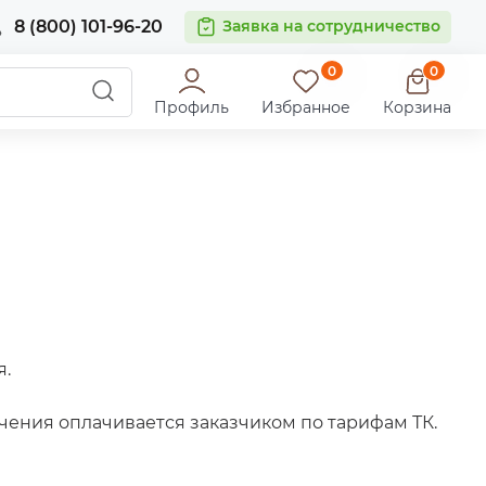
8 (800) 101-96-20
Заявка на сотрудничество
0
0
Профиль
Избранное
Корзина
я.
чения оплачивается заказчиком по тарифам ТК.