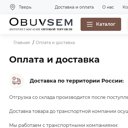
Тверь
Доставка и оплата
О нас
Ко
Каталог
Главная
Оплата и доставка
Оплата и доставка
Доставка по территории России:
Отгрузка со склада производится после поступлен
Доставка товара до транспортной компании осущ
Мы работаем с транспортными компаниями: