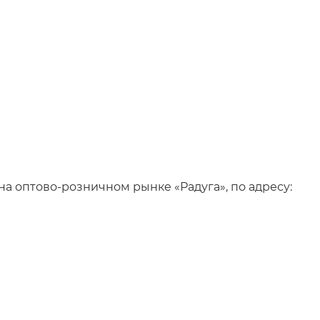
а оптово-розничном рынке «Радуга», по адресу: