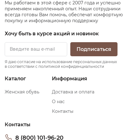
Мы работаем в этой сфере с 2007 года и успешно
применяем накопленный опыт. Наши сотрудники
всегда готовы Вам помочь, обеспечат комфортную
покупку и информационную поддержку
Хочу быть в курсе акций и новинок
Подписаться
Я даю согласие на использование персональных данных
в соответствии с политикой конфиденциальности
Каталог
Информация
Женская обувь
Доставка и оплата
О нас
Контакты
Контакты
8 (800) 101-96-20