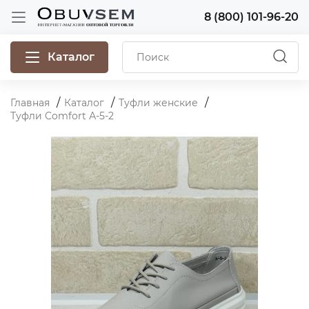
8 (800) 101-96-20
Каталог
Главная
Каталог
Туфли женские
Туфли Comfort А-5-2