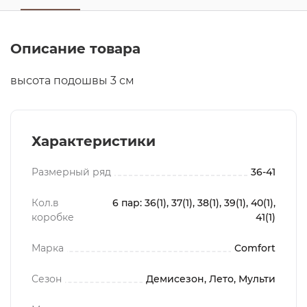
Описание товара
высота подошвы 3 см
Характеристики
Размерный ряд
36-41
Кол.в
6 пар: 36(1), 37(1), 38(1), 39(1), 40(1),
коробке
41(1)
Марка
Comfort
Сезон
Демисезон, Лето, Мульти