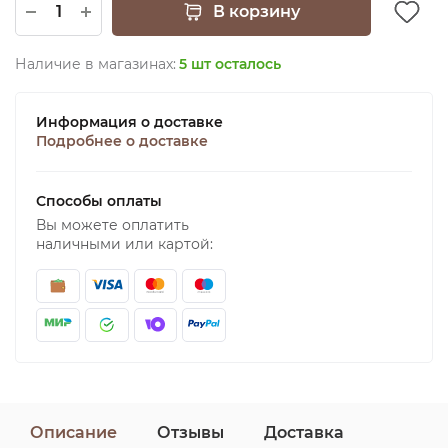
В корзину
Наличие в магазинах:
5 шт осталось
Информация о доставке
Подробнее о доставке
Способы оплаты
Вы можете оплатить
наличными или картой:
Описание
Отзывы
Доставка