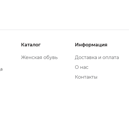
Каталог
Информация
Женская обувь
Доставка и оплата
О нас
да
Контакты