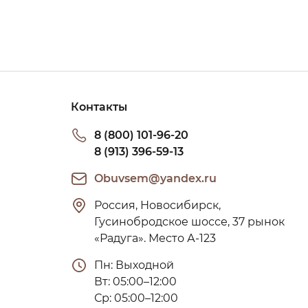
Контакты
8 (800) 101-96-20
8 (913) 396-59-13
Obuvsem@yandex.ru
Россия, Новосибирск, 
Гусинобродское шоссе, 37 рынок 
«Радуга». Место А-123
Пн: Выходной

Вт: 05:00–12:00

Ср: 05:00–12:00
