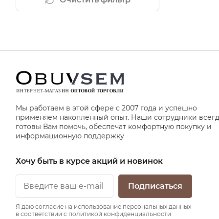
Мы работаем в этой сфере с 2007 года и успешно
применяем накопленный опыт. Наши сотрудники всег
готовы Вам помочь, обеспечат комфортную покупку и
информационную поддержку
Хочу быть в курсе акций и новинок
Подписаться
Я даю согласие на использование персональных данных
в соответствии с политикой конфиденциальности