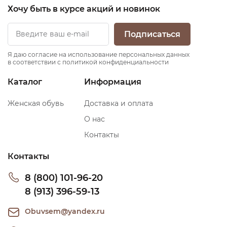
Хочу быть в курсе акций и новинок
Подписаться
Я даю согласие на использование персональных данных
в соответствии с политикой конфиденциальности
Каталог
Информация
Женская обувь
Доставка и оплата
О нас
Контакты
Контакты
8 (800) 101-96-20
8 (913) 396-59-13
Obuvsem@yandex.ru