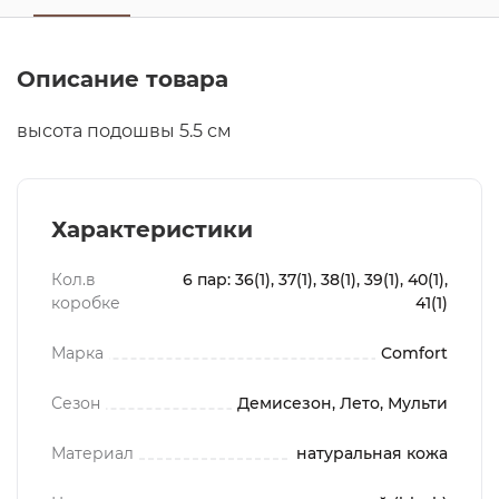
Описание товара
высота подошвы 5.5 см
Характеристики
Кол.в
6 пар: 36(1), 37(1), 38(1), 39(1), 40(1),
коробке
41(1)
Марка
Comfort
Сезон
Демисезон, Лето, Мульти
Материал
натуральная кожа