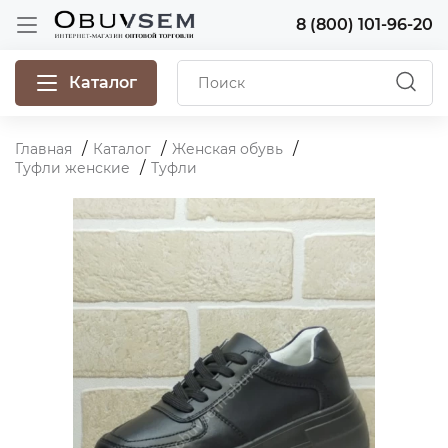
8 (800) 101-96-20
Каталог
Главная
Каталог
Женская обувь
Туфли женские
Туфли