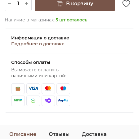
В корзину
Наличие в магазинах:
5 шт осталось
Информация о доставке
Подробнее о доставке
Способы оплаты
Вы можете оплатить
наличными или картой:
Описание
Отзывы
Доставка