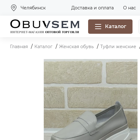
Челябинск
Доставка и оплата
О нас
Каталог
Главная
Каталог
Женская обувь
Туфли женские