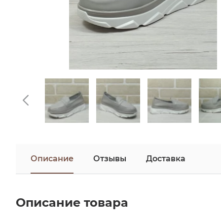
Описание
Отзывы
Доставка
Описание товара