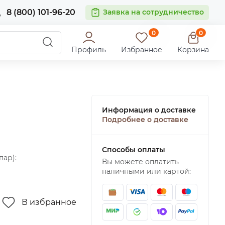
8 (800) 101-96-20
Заявка на сотрудничество
0
0
Профиль
Избранное
Корзина
Информация о доставке
Подробнее о доставке
Способы оплаты
пар):
Вы можете оплатить
наличными или картой:
В избранное