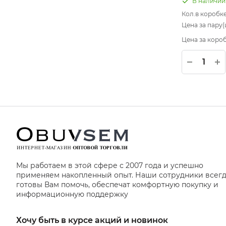
В наличии
Кол.в коробк
Цена за пару(ш
Цена за короб
Мы работаем в этой сфере с 2007 года и успешно
применяем накопленный опыт. Наши сотрудники всег
готовы Вам помочь, обеспечат комфортную покупку и
информационную поддержку
Хочу быть в курсе акций и новинок