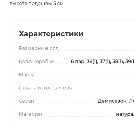
высота подошвы 5 см
Характеристики
Размерный ряд
Кол.в коробке
6 пар: 36(1), 37(1), 38(1), 39(1
Марка
Страна изготовитель
Сезон
Демисезон, Ле
Материал
натура