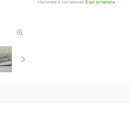
Наличие в магазинах:
5 шт осталось