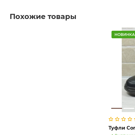
Похожие товары
НОВИНКА
Туфли Com