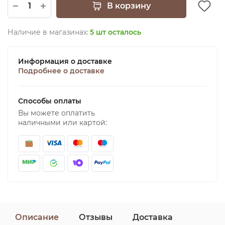
В корзину
Наличие в магазинах:
5 шт осталось
Информация о доставке
Подробнее о доставке
Способы оплаты
Вы можете оплатить
наличными или картой:
Описание
Отзывы
Доставка