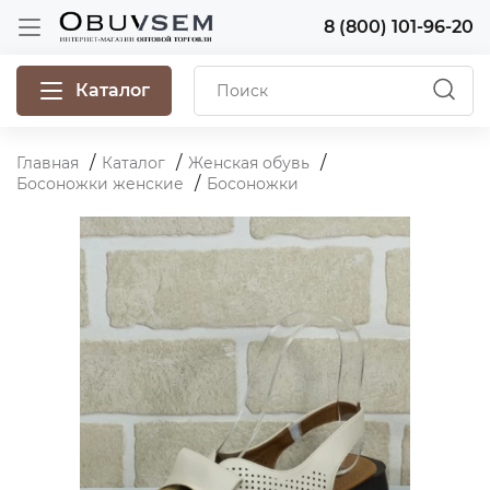
8 (800) 101-96-20
Каталог
Главная
Каталог
Женская обувь
Босоножки женские
Босоножки