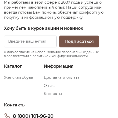
Мы работаем в этой сфере с 2007 года и успешно
применяем накопленный опыт. Наши сотрудники
всегда готовы Вам помочь, обеспечат комфортную
покупку и информационную поддержку
Хочу быть в курсе акций и новинок
Подписаться
Я даю согласие на использование персональных данных
в соответствии с политикой конфиденциальности
Каталог
Информация
Женская обувь
Доставка и оплата
О нас
Контакты
Контакты
8 (800) 101-96-20