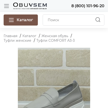
8 (800) 101-96-20
Каталог
Главная
Каталог
Женская обувь
Туфли женские
Туфли COMFORT А3-3