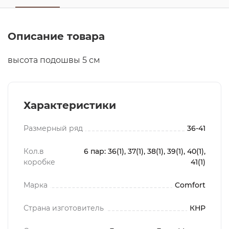
Описание товара
высота подошвы 5 см
Характеристики
Размерный ряд
36-41
Кол.в
6 пар: 36(1), 37(1), 38(1), 39(1), 40(1),
коробке
41(1)
Марка
Comfort
Страна изготовитель
КНР