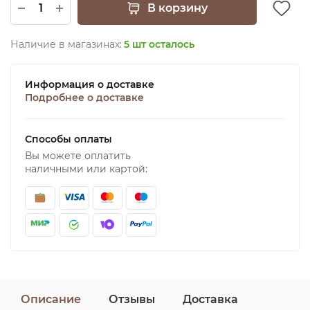
В корзину
Наличие в магазинах:
5 шт осталось
Информация о доставке
Подробнее о доставке
Способы оплаты
Вы можете оплатить
наличными или картой:
Описание
Отзывы
Доставка