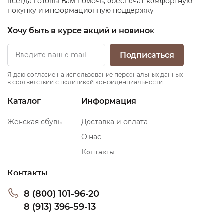
всегда готовы Вам помочь, обеспечат комфортную
покупку и информационную поддержку
Хочу быть в курсе акций и новинок
Подписаться
Я даю согласие на использование персональных данных
в соответствии с политикой конфиденциальности
Каталог
Информация
Женская обувь
Доставка и оплата
О нас
Контакты
Контакты
8 (800) 101-96-20
8 (913) 396-59-13